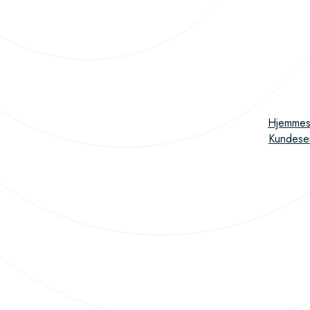
Hjemmes
Kundese