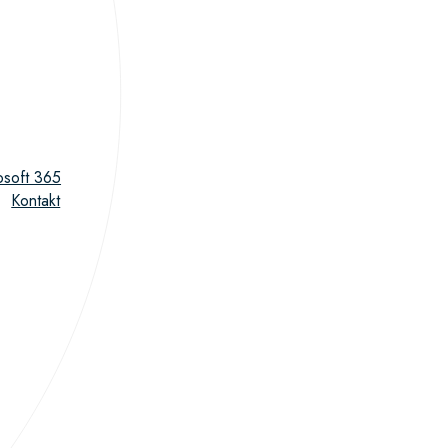
osoft 365
Kontakt