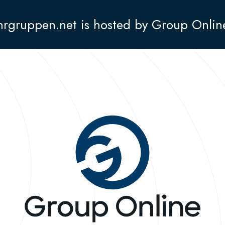
hrgruppen.net is hosted by Group Onlin